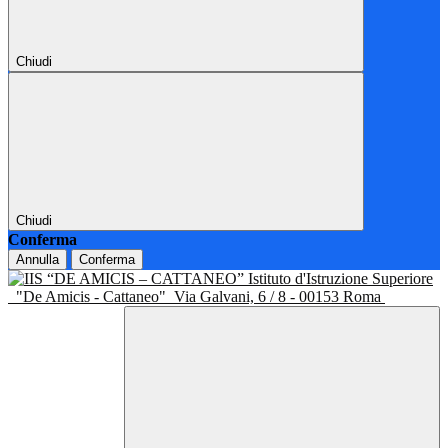
Chiudi
Chiudi
Conferma
Annulla
Conferma
Istituto d'Istruzione Superiore
"De Amicis - Cattaneo"
Via Galvani, 6 / 8 - 00153 Roma