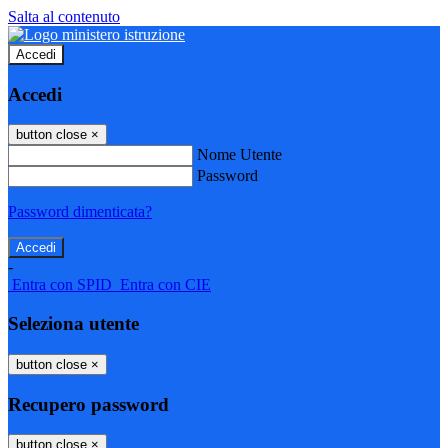
Salta al contenuto
Accedi
Accedi
button close
×
Nome Utente
Password
Password dimenticata?
-
Entra con SPID
Entra con CIE
Seleziona utente
button close
×
Recupero password
button close
×