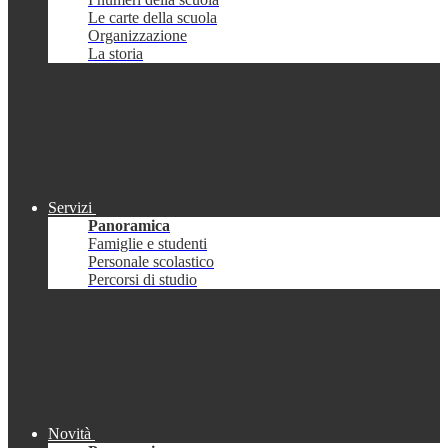
Le carte della scuola
Organizzazione
La storia
Servizi
Panoramica
Famiglie e studenti
Personale scolastico
Percorsi di studio
Novità