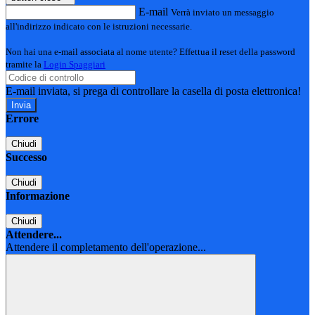
E-mail
Verrà inviato un messaggio
all'indirizzo indicato con le istruzioni necessarie.
Non hai una e-mail associata al nome utente? Effettua il reset della password
tramite la
Login Spaggiari
E-mail inviata, si prega di controllare la casella di posta elettronica!
Errore
Chiudi
Successo
Chiudi
Informazione
Chiudi
Attendere...
Attendere il completamento dell'operazione...