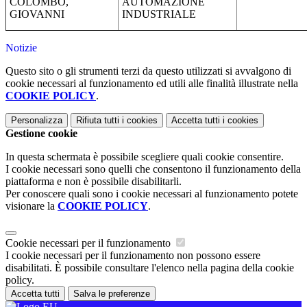
COLOMBO,
AUTOMAZIONE
GIOVANNI
INDUSTRIALE
Notizie
Questo sito o gli strumenti terzi da questo utilizzati si avvalgono di
cookie necessari al funzionamento ed utili alle finalità illustrate nella
COOKIE POLICY
.
Personalizza
Rifiuta tutti
i cookies
Accetta tutti
i cookies
Gestione cookie
In questa schermata è possibile scegliere quali cookie consentire.
I cookie necessari sono quelli che consentono il funzionamento della
piattaforma e non è possibile disabilitarli.
Per conoscere quali sono i cookie necessari al funzionamento potete
visionare la
COOKIE POLICY
.
Cookie necessari per il funzionamento
I cookie necessari per il funzionamento non possono essere
disabilitati. È possibile consultare l'elenco nella pagina della cookie
policy.
Accetta tutti
Salva le preferenze