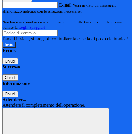
E-mail
Verrà inviato un messaggio
all'indirizzo indicato con le istruzioni necessarie.
Non hai una e-mail associata al nome utente? Effettua il reset della password
tramite la
Login Spaggiari
E-mail inviata, si prega di controllare la casella di posta elettronica!
Errore
Chiudi
Successo
Chiudi
Informazione
Chiudi
Attendere...
Attendere il completamento dell'operazione...