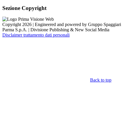
Sezione Copyright
Copyright 2026 | Engineered and powered by Gruppo Spaggiari
Parma S.p.A. | Divisione Publishing & New Social Media
Disclaimer trattamento dati personali
Back to top