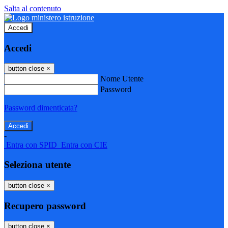
Salta al contenuto
Accedi
Accedi
button close
×
Nome Utente
Password
Password dimenticata?
-
Entra con SPID
Entra con CIE
Seleziona utente
button close
×
Recupero password
button close
×