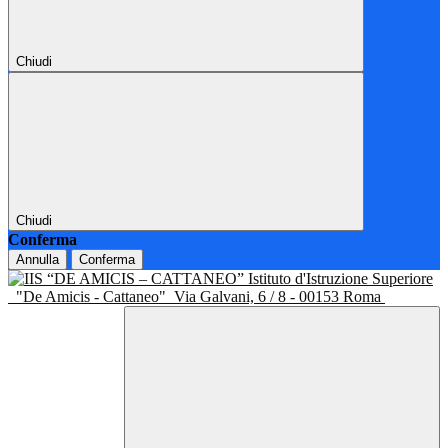
Chiudi
Chiudi
Conferma
Annulla
Conferma
Istituto d'Istruzione Superiore
"De Amicis - Cattaneo"
Via Galvani, 6 / 8 - 00153 Roma