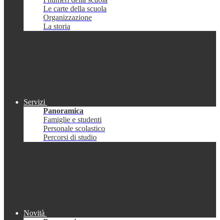
Le carte della scuola
Organizzazione
La storia
Servizi
Panoramica
Famiglie e studenti
Personale scolastico
Percorsi di studio
Novità