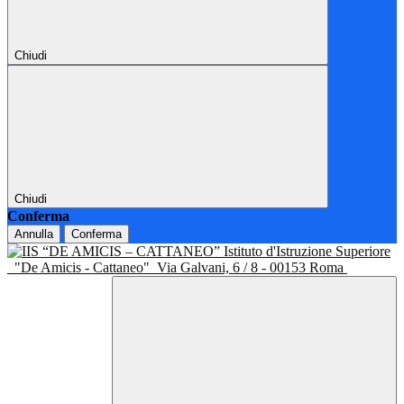
Chiudi
Chiudi
Conferma
Annulla
Conferma
Istituto d'Istruzione Superiore
"De Amicis - Cattaneo"
Via Galvani, 6 / 8 - 00153 Roma