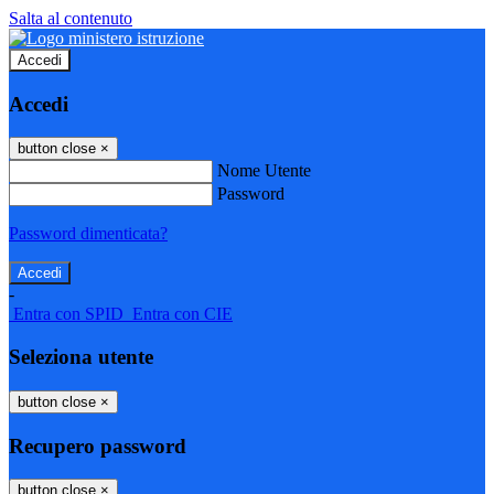
Salta al contenuto
Accedi
Accedi
button close
×
Nome Utente
Password
Password dimenticata?
-
Entra con SPID
Entra con CIE
Seleziona utente
button close
×
Recupero password
button close
×