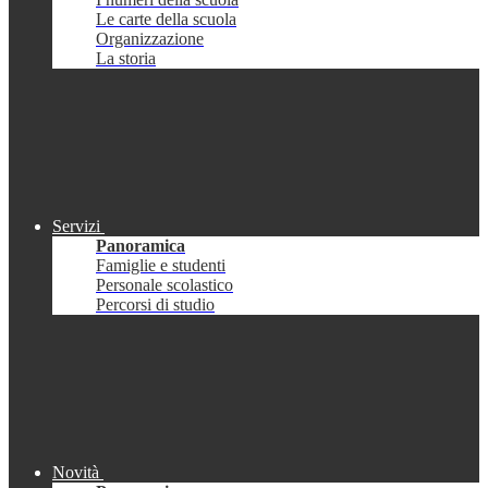
Le carte della scuola
Organizzazione
La storia
Servizi
Panoramica
Famiglie e studenti
Personale scolastico
Percorsi di studio
Novità