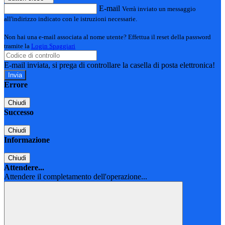
E-mail
Verrà inviato un messaggio
all'indirizzo indicato con le istruzioni necessarie.
Non hai una e-mail associata al nome utente? Effettua il reset della password
tramite la
Login Spaggiari
E-mail inviata, si prega di controllare la casella di posta elettronica!
Errore
Chiudi
Successo
Chiudi
Informazione
Chiudi
Attendere...
Attendere il completamento dell'operazione...