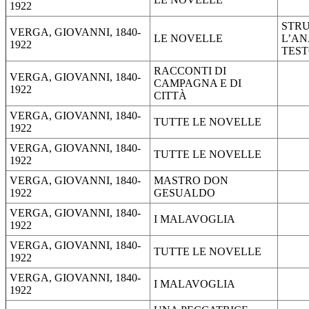
1922
STRU
VERGA, GIOVANNI, 1840-
LE NOVELLE
L’AN
1922
TES
RACCONTI DI
VERGA, GIOVANNI, 1840-
CAMPAGNA E DI
1922
CITTÀ
VERGA, GIOVANNI, 1840-
TUTTE LE NOVELLE
1922
VERGA, GIOVANNI, 1840-
TUTTE LE NOVELLE
1922
VERGA, GIOVANNI, 1840-
MASTRO DON
1922
GESUALDO
VERGA, GIOVANNI, 1840-
I MALAVOGLIA
1922
VERGA, GIOVANNI, 1840-
TUTTE LE NOVELLE
1922
VERGA, GIOVANNI, 1840-
I MALAVOGLIA
1922