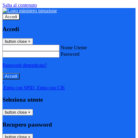
Salta al contenuto
Accedi
Accedi
button close
×
Nome Utente
Password
Password dimenticata?
-
Entra con SPID
Entra con CIE
Seleziona utente
button close
×
Recupero password
button close
×