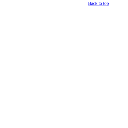
Back to top