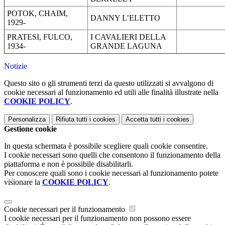
POTOK, CHAIM,
DANNY L’ELETTO
1929-
PRATESI, FULCO,
I CAVALIERI DELLA
1934-
GRANDE LAGUNA
Notizie
Questo sito o gli strumenti terzi da questo utilizzati si avvalgono di
cookie necessari al funzionamento ed utili alle finalità illustrate nella
COOKIE POLICY
.
Personalizza
Rifiuta tutti
i cookies
Accetta tutti
i cookies
Gestione cookie
In questa schermata è possibile scegliere quali cookie consentire.
I cookie necessari sono quelli che consentono il funzionamento della
piattaforma e non è possibile disabilitarli.
Per conoscere quali sono i cookie necessari al funzionamento potete
visionare la
COOKIE POLICY
.
Cookie necessari per il funzionamento
I cookie necessari per il funzionamento non possono essere