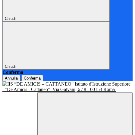
Chiudi
Chiudi
Conferma
Annulla
Conferma
Istituto d'Istruzione Superiore
"De Amicis - Cattaneo"
Via Galvani, 6 / 8 - 00153 Roma