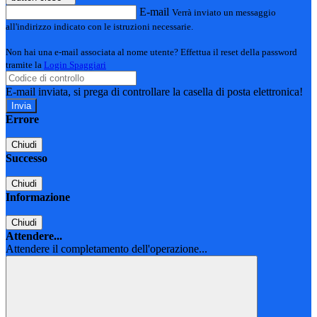
E-mail
Verrà inviato un messaggio
all'indirizzo indicato con le istruzioni necessarie.
Non hai una e-mail associata al nome utente? Effettua il reset della password
tramite la
Login Spaggiari
E-mail inviata, si prega di controllare la casella di posta elettronica!
Errore
Chiudi
Successo
Chiudi
Informazione
Chiudi
Attendere...
Attendere il completamento dell'operazione...