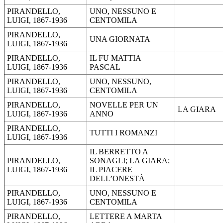
PIRANDELLO,
UNO, NESSUNO E
LUIGI, 1867-1936
CENTOMILA
PIRANDELLO,
UNA GIORNATA
LUIGI, 1867-1936
PIRANDELLO,
IL FU MATTIA
LUIGI, 1867-1936
PASCAL
PIRANDELLO,
UNO, NESSUNO,
LUIGI, 1867-1936
CENTOMILA
PIRANDELLO,
NOVELLE PER UN
LA GIARA
LUIGI, 1867-1936
ANNO
PIRANDELLO,
TUTTI I ROMANZI
LUIGI, 1867-1936
IL BERRETTO A
PIRANDELLO,
SONAGLI; LA GIARA;
LUIGI, 1867-1936
IL PIACERE
DELL’ONESTÀ
PIRANDELLO,
UNO, NESSUNO E
LUIGI, 1867-1936
CENTOMILA
PIRANDELLO,
LETTERE A MARTA