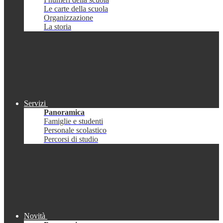
Le carte della scuola
Organizzazione
La storia
Servizi
Panoramica
Famiglie e studenti
Personale scolastico
Percorsi di studio
Novità