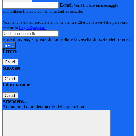
E-mail
Verrà inviato un messaggio
all'indirizzo indicato con le istruzioni necessarie.
Non hai una e-mail associata al nome utente? Effettua il reset della password
tramite la
Login Spaggiari
E-mail inviata, si prega di controllare la casella di posta elettronica!
Errore
Chiudi
Successo
Chiudi
Informazione
Chiudi
Attendere...
Attendere il completamento dell'operazione...