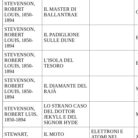
STEVENSON,
ROBERT
IL MASTER DI
LOUIS, 1850-
BALLANTRAE
1894
STEVENSON,
ROBERT
IL PADIGLIONE
LOUIS, 1850-
SULLE DUNE
1894
STEVENSON,
ROBERT
L’ISOLA DEL
LOUIS, 1850-
TESORO
1894
STEVENSON,
ROBERT
IL DIAMANTE DEL
LOUIS, 1850-
RAJÀ
1894
LO STRANO CASO
STEVENSON,
DEL DOTTOR
ROBERT LUIS,
JEKYLL E DEL
1850-1894
SIGNOR HYDE
ELETTRONI E
STEWART,
IL MOTO
ATOMI NEI