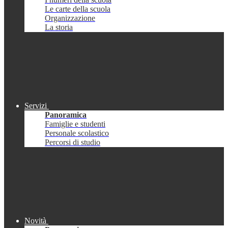
Le carte della scuola
Organizzazione
La storia
Servizi
Panoramica
Famiglie e studenti
Personale scolastico
Percorsi di studio
Novità