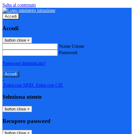
Salta al contenuto
Accedi
Accedi
button close
×
Nome Utente
Password
Password dimenticata?
-
Entra con SPID
Entra con CIE
Seleziona utente
button close
×
Recupero password
button close
×