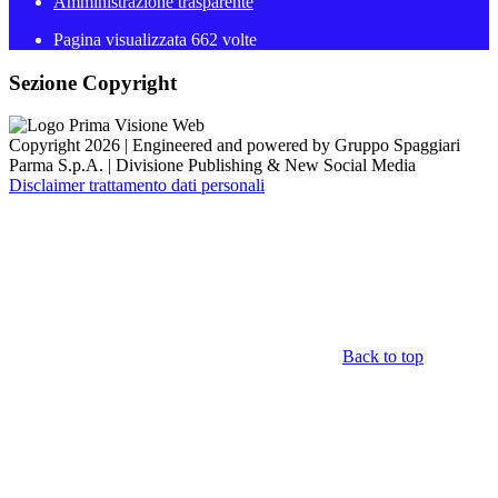
Amministrazione trasparente
Pagina visualizzata
662
volte
Sezione Copyright
Copyright 2026 | Engineered and powered by Gruppo Spaggiari
Parma S.p.A. | Divisione Publishing & New Social Media
Disclaimer trattamento dati personali
Back to top