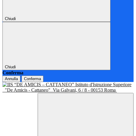
Chiudi
Chiudi
Conferma
Annulla
Conferma
Istituto d'Istruzione Superiore
"De Amicis - Cattaneo"
Via Galvani, 6 / 8 - 00153 Roma